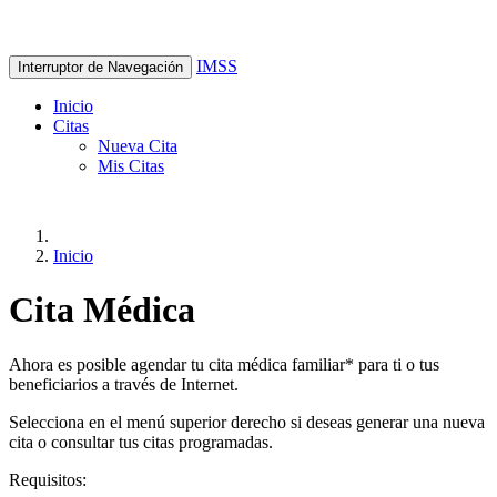
IMSS
Interruptor de Navegación
Inicio
Citas
Nueva Cita
Mis Citas
Inicio
Cita Médica
Ahora es posible agendar tu cita médica familiar* para ti o tus
beneficiarios a través de Internet.
Selecciona en el menú superior derecho si deseas generar una nueva
cita o consultar tus citas programadas.
Requisitos: