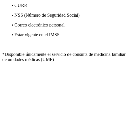
• CURP.
• NSS (Número de Seguridad Social).
• Correo electrónico personal.
• Estar vigente en el IMSS.
*Disponible únicamente el servicio de consulta de medicina familiar
de unidades médicas (UMF)